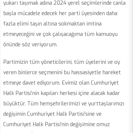
yukarı taşımak adına 2024 yerel seçimlerinde canla
başla mücadele edecek her parti üyesinden daha
fazla elimi taşın altına sokmaktan imtina
etmeyeceğini ve çok çalışacağıma tüm kamuoyu
önünde söz veriyorum.
Partimizin tüm yöneticilerini, tüm üyelerini ve oy
veren binlerce seçmenini bu hassasiyetle hareket
etmeye davet ediyorum. Evimiz olan Cumhuriyet
Halk Partisi’nin kapıları herkesi içine alacak kadar
büyüktür. Tüm hemşehrilerimizi ve yurttaşlarımızı
değişimin Cumhuriyet Halk Partisi’sine ve
Cumhuriyet Halk Partisi’nin değişimine omuz