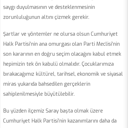
saygı duyulmasının ve desteklenmesinin
zorunluluğunun altını çizmek gerekir.
Şartlar ve yöntemler ne olursa olsun Cumhuriyet
Halk Partisi’nin ana omurgası olan Parti Meclisi’nin
son kararının en doğru seçim olacağını kabul etmek
hepimizin tek ön kabulü olmalıdır. Çocuklarımıza
bırakacağımız kültürel, tarihsel, ekonomik ve siyasal
miras yukarıda bahsedilen gerçeklerin
sahiplenilmesiyle büyütülebilir.
Bu yüzden ilçemiz Saray başta olmak üzere
Cumhuriyet Halk Partisi’nin kazanımlarını daha da