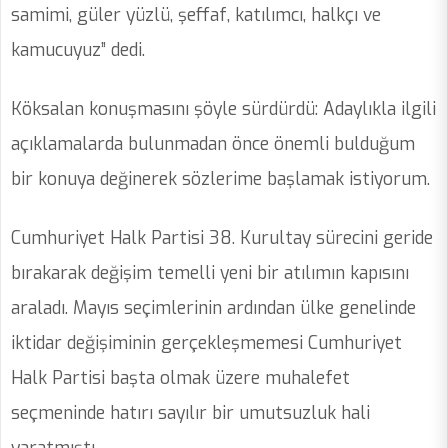
samimi, güler yüzlü, şeffaf, katılımcı, halkçı ve
kamucuyuz” dedi.
Köksalan konuşmasını şöyle sürdürdü: Adaylıkla ilgili
açıklamalarda bulunmadan önce önemli bulduğum
bir konuya değinerek sözlerime başlamak istiyorum.
Cumhuriyet Halk Partisi 38. Kurultay sürecini geride
bırakarak değişim temelli yeni bir atılımın kapısını
araladı. Mayıs seçimlerinin ardından ülke genelinde
iktidar değişiminin gerçekleşmemesi Cumhuriyet
Halk Partisi başta olmak üzere muhalefet
seçmeninde hatırı sayılır bir umutsuzluk hali