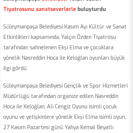
Tiyatrosunu
sanatseverlerle
buluşturdu
Süleymanpaşa Belediyesi Kasım Ayı Kültür ve Sanat
Etkinlikleri kapsamında, Yalçın Özden Tiyatrosu
tarafından sahnelenen Ekşi Elma ve çocuklara
yönelik Nasreddin Hoca ile Keloğlan oyunları büyük
ilgi gördü.
Süleymanpaşa Belediyesi Gençlik ve Spor Hizmetleri
Müdürlüğü tarafından organize edilen Nasreddin
Hoca ile Keloğlan, Ali Cengiz Oyunu isimli çocuk
oyunu ve yetişkinlere yönelik Ekşi Elma isimli oyun,
27 Kasım Pazartesi günü Yahya Kemal Beyatlı