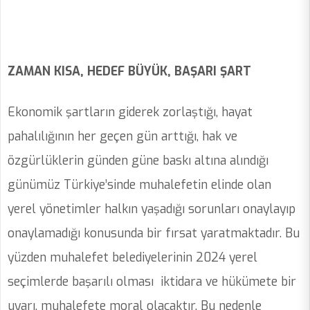
ZAMAN KISA, HEDEF BÜYÜK, BAŞARI ŞART
Ekonomik şartların giderek zorlaştığı, hayat
pahalılığının her geçen gün arttığı, hak ve
özgürlüklerin günden güne baskı altına alındığı
günümüz Türkiye’sinde muhalefetin elinde olan
yerel yönetimler halkın yaşadığı sorunları onaylayıp
onaylamadığı konusunda bir fırsat yaratmaktadır. Bu
yüzden muhalefet belediyelerinin 2024 yerel
seçimlerde başarılı olması iktidara ve hükümete bir
uyarı, muhalefete moral olacaktır. Bu nedenle