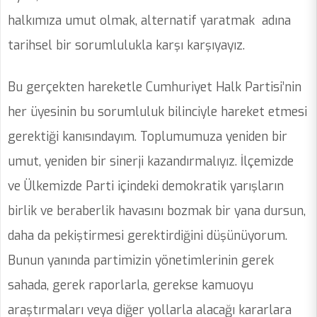
halkımıza umut olmak, alternatif yaratmak adına
tarihsel bir sorumlulukla karşı karşıyayız.
Bu gerçekten hareketle Cumhuriyet Halk Partisi’nin
her üyesinin bu sorumluluk bilinciyle hareket etmesi
gerektiği kanısındayım. Toplumumuza yeniden bir
umut, yeniden bir sinerji kazandırmalıyız. İlçemizde
ve Ülkemizde Parti içindeki demokratik yarışların
birlik ve beraberlik havasını bozmak bir yana dursun,
daha da pekiştirmesi gerektirdiğini düşünüyorum.
Bunun yanında partimizin yönetimlerinin gerek
sahada, gerek raporlarla, gerekse kamuoyu
araştırmaları veya diğer yollarla alacağı kararlara