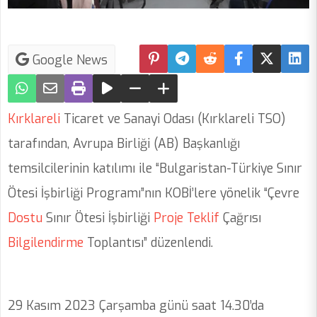
Google News
Kırklareli
Ticaret ve Sanayi Odası (Kırklareli TSO)
tarafından, Avrupa Birliği (AB) Başkanlığı
temsilcilerinin katılımı ile “Bulgaristan-Türkiye Sınır
Ötesi İşbirliği Programı”nın KOBİ’lere yönelik “Çevre
Dostu
Sınır Ötesi İşbirliği
Proje
Teklif
Çağrısı
Bilgilendirme
Toplantısı” düzenlendi.
29 Kasım 2023 Çarşamba günü saat 14.30’da