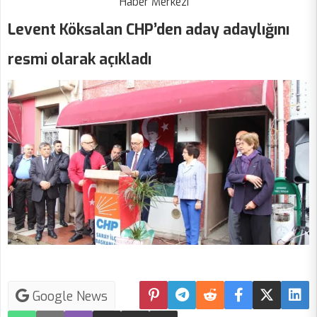
Haber Merkezi
Levent Köksalan CHP’den aday adaylığını
resmi olarak açıkladı
Google News