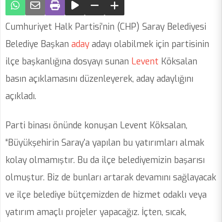
Cumhuriyet Halk Partisi’nin (CHP) Saray Belediyesi
Belediye Başkan
aday
adayı olabilmek için partisinin
ilçe başkanlığına dosyayı sunan
Levent
Köksalan
basın açıklamasını düzenleyerek, aday adaylığını
açıkladı.
Parti binası önünde konuşan Levent Köksalan,
“Büyükşehirin Saray'a yapılan bu yatırımları almak
kolay olmamıştır. Bu da ilçe belediyemizin başarısı
olmuştur. Biz de bunları artarak devamını sağlayacak
ve ilçe belediye bütçemizden de hizmet odaklı veya
yatırım amaçlı projeler yapacağız. İçten, sıcak,