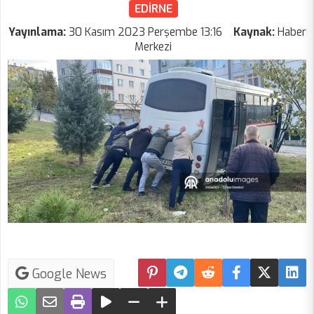
EDİRNE
Yayınlama:
30 Kasım 2023 Perşembe 13:16
Kaynak:
Haber
Merkezi
Google News