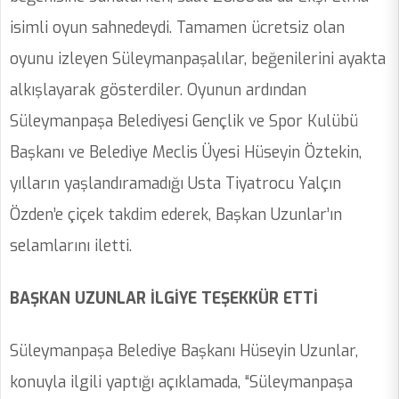
isimli oyun sahnedeydi. Tamamen ücretsiz olan
oyunu izleyen Süleymanpaşalılar, beğenilerini ayakta
alkışlayarak gösterdiler. Oyunun ardından
Süleymanpaşa Belediyesi Gençlik ve Spor Kulübü
Başkanı ve Belediye Meclis Üyesi Hüseyin Öztekin,
yılların yaşlandıramadığı Usta Tiyatrocu Yalçın
Özden’e çiçek takdim ederek, Başkan Uzunlar’ın
selamlarını iletti.
BAŞKAN UZUNLAR İLGİYE TEŞEKKÜR ETTİ
Süleymanpaşa Belediye Başkanı Hüseyin Uzunlar,
konuyla ilgili yaptığı açıklamada, “Süleymanpaşa