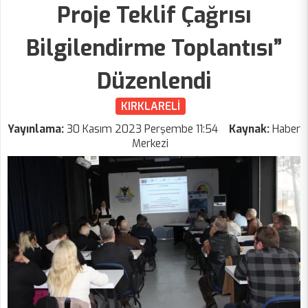
Proje Teklif Çağrısı
Bilgilendirme Toplantısı”
Düzenlendi
KIRKLARELİ
Yayınlama:
30 Kasım 2023 Perşembe 11:54
Kaynak:
Haber
Merkezi