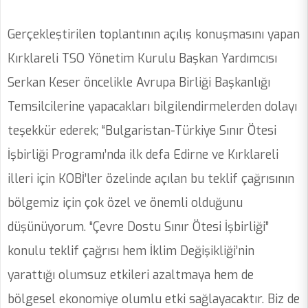
Gerçekleştirilen toplantının açılış konuşmasını yapan
Kırklareli TSO Yönetim Kurulu Başkan Yardımcısı
Serkan Keser öncelikle Avrupa Birliği Başkanlığı
Temsilcilerine yapacakları bilgilendirmelerden dolayı
teşekkür ederek; “Bulgaristan-Türkiye Sınır Ötesi
İşbirliği Programı’nda ilk defa Edirne ve Kırklareli
illeri için KOBİ’ler özelinde açılan bu teklif çağrısının
bölgemiz için çok özel ve önemli olduğunu
düşünüyorum. “Çevre Dostu Sınır Ötesi İşbirliği”
konulu teklif çağrısı hem İklim Değişikliği’nin
yarattığı olumsuz etkileri azaltmaya hem de
bölgesel ekonomiye olumlu etki sağlayacaktır. Biz de