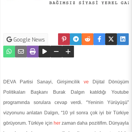
Google News
DEVA
Partisi Sanayi, Girişimcilik
ve
Dijital Dönüşüm
Politikaları Başkanı Burak Dalgın katıldığı Youtube
programında sorulara cevap verdi. “Yeninin Yürüyüşü”
vizyonunu anlatan Dalgın, “10 yıl sonra çok iyi bir Türkiye
görüyorum. Türkiye için
her
zaman daha pozitifim. Dünyayla