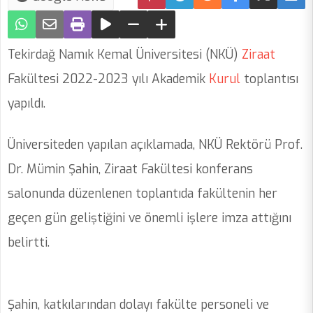
Tekirdağ Namık Kemal Üniversitesi (NKÜ)
Ziraat
Fakültesi 2022-2023 yılı Akademik
Kurul
toplantısı
yapıldı.
Üniversiteden yapılan açıklamada, NKÜ Rektörü Prof.
Dr. Mümin Şahin, Ziraat Fakültesi konferans
salonunda düzenlenen toplantıda fakültenin her
geçen gün geliştiğini ve önemli işlere imza attığını
belirtti.
Şahin, katkılarından dolayı fakülte personeli ve