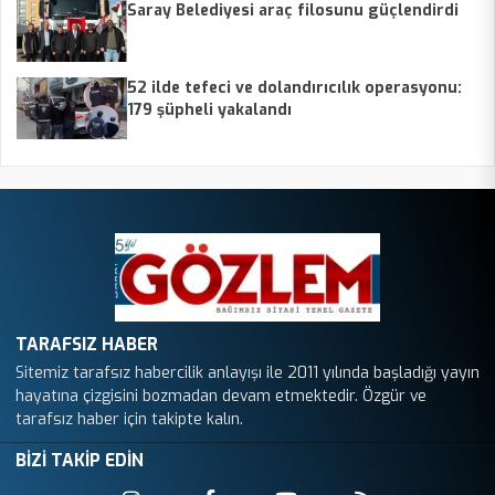
Saray Belediyesi araç filosunu güçlendirdi
52 ilde tefeci ve dolandırıcılık operasyonu:
179 şüpheli yakalandı
TARAFSIZ HABER
Sitemiz tarafsız habercilik anlayışı ile 2011 yılında başladığı yayın
hayatına çizgisini bozmadan devam etmektedir. Özgür ve
tarafsız haber için takipte kalın.
BİZİ TAKİP EDİN