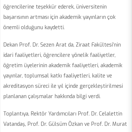
öğrencilerine teşekkür ederek, üniversitenin
başarısının artması için akademik yayınların çok
önemli olduğunu kaydetti.
Dekan Prof. Dr. Sezen Arat da, Ziraat Fakültesi’nin
idari faaliyetleri, öğrencilere yönelik faaliyetler,
öğretim üyelerinin akademik faaliyetleri, akademik
yayınlar, toplumsal katkı faaliyetleri, kalite ve
akreditasyon süreci ile yıl içinde gerçekleştirilmesi
planlanan çalışmalar hakkında bilgi verdi.
Toplantıya, Rektör Yardımcıları Prof. Dr. Celalettin
Vatandaş, Prof. Dr. Gülsüm Özkan ve Prof. Dr. Murat