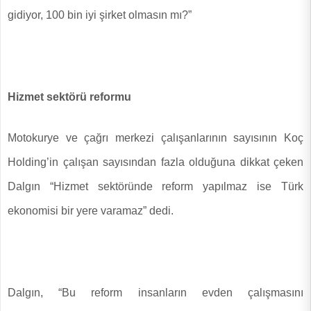
gidiyor, 100 bin iyi şirket olmasın mı?”
Hizmet sektörü reformu
Motokurye ve çağrı merkezi çalışanlarının sayısının Koç
Holding’in çalışan sayısından fazla olduğuna dikkat çeken
Dalgın “Hizmet sektöründe reform yapılmaz ise Türk
ekonomisi bir yere varamaz” dedi.
Dalgın, “Bu reform insanların evden çalışmasını