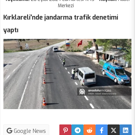
Merkezi
Kırklareli'nde jandarma trafik denetimi
yaptı
Google News