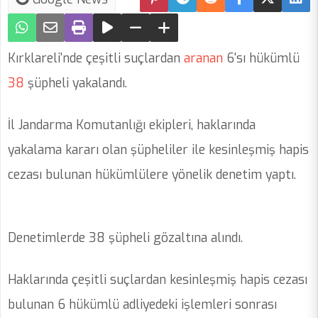
Kırklareli'nde çeşitli suçlardan
aranan
6'sı hükümlü
38
şüpheli yakalandı.
İl Jandarma Komutanlığı ekipleri, haklarında
yakalama kararı olan şüpheliler ile kesinleşmiş hapis
cezası bulunan hükümlülere yönelik denetim yaptı.
Denetimlerde 38 şüpheli gözaltına alındı.
Haklarında çeşitli suçlardan kesinleşmiş hapis cezası
bulunan 6 hükümlü adliyedeki işlemleri sonrası