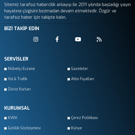
Sitemiz tarafsız habercilik anlayışı ile 2011 yılında başladığı yayın
hayatına çizgisini bozmadan devam etmektedir. Özgür ve
tarafsız haber için takipte kalın.
BİZİ TAKİP EDİN
SERVİSLER
Nöbetçi Eczane
Gazeteler
Yol & Trafik
Altın Fiyatları
Döviz Kurları
KURUMSAL
KVKK
Çerez Politikası
Gizlilik Sözleşmesi
Künye