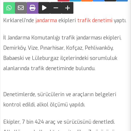
Kırklareli'nde
jandarma
ekipleri
trafik
denetimi
yaptı.
İl Jandarma Komutanlığı trafik jandarması ekipleri,
Demirköy, Vize, Pınarhisar, Kofçaz, Pehlivanköy,
Babaeski ve Lüleburgaz ilçelerindeki sorumluluk
alanlarında trafik denetiminde bulundu.
Denetimlerde, sürücülerin ve araçların belgeleri
kontrol edildi, alkol ölçümü yapıldı.
Ekipler, 7 bin 424 araç ve sürücüsünü denetledi.