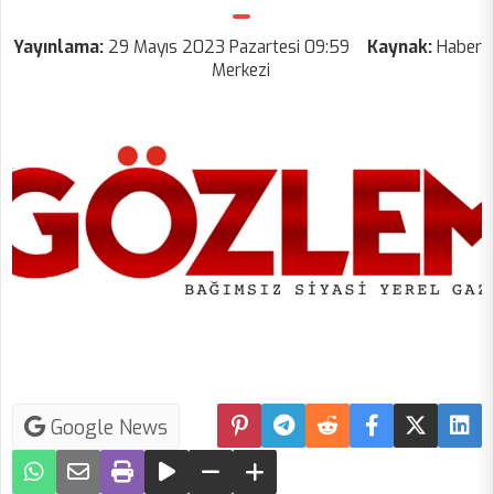
Yayınlama:
29 Mayıs 2023 Pazartesi 09:59
Kaynak:
Haber
Merkezi
Google News