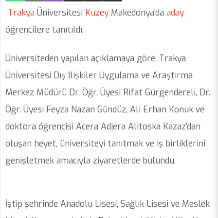
Trakya
Üniversitesi
Kuzey
Makedonya'da
aday
öğrencilere tanıtıldı.
Üniversiteden yapılan açıklamaya göre, Trakya
Üniversitesi Dış İlişkiler Uygulama ve Araştırma
Merkez Müdürü Dr. Öğr. Üyesi Rifat Gürgendereli, Dr.
Öğr. Üyesi Feyza Nazan Gündüz, Ali Erhan Konuk ve
doktora öğrencisi Acera Adjera Alitoska Kazaz'dan
oluşan heyet, üniversiteyi tanıtmak ve iş birliklerini
genişletmek amacıyla ziyaretlerde bulundu.
İştip şehrinde Anadolu Lisesi, Sağlık Lisesi ve Meslek