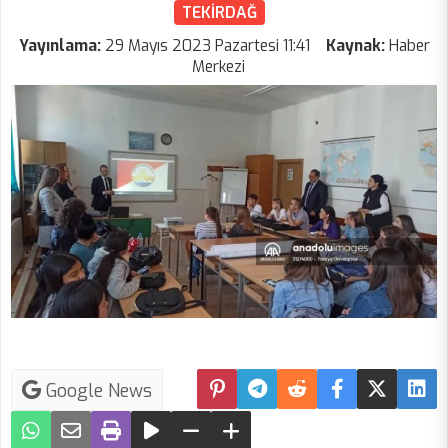
TEKİRDAĞ
Yayınlama:
29 Mayıs 2023 Pazartesi 11:41
Kaynak:
Haber
Merkezi
Google News